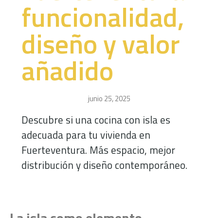
funcionalidad,
diseño y valor
añadido
junio 25, 2025
Descubre si una cocina con isla es
adecuada para tu vivienda en
Fuerteventura. Más espacio, mejor
distribución y diseño contemporáneo.
La isla como elemento