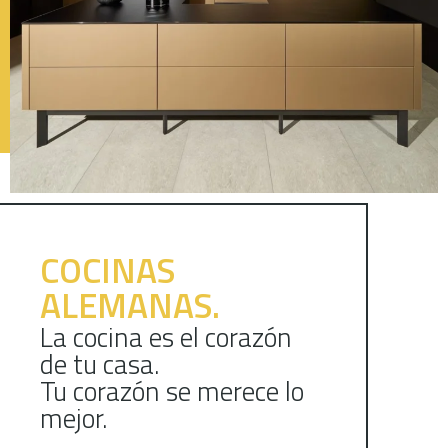
COCINAS
ALEMANAS.
La cocina es el corazón
de tu casa.
Tu corazón se merece lo
mejor.