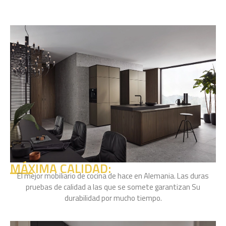
MÁXIMA CALIDAD:
El mejor mobiliario de cocina de hace en Alemania. Las duras
pruebas de calidad a las que se somete garantizan Su
durabilidad por mucho tiempo.