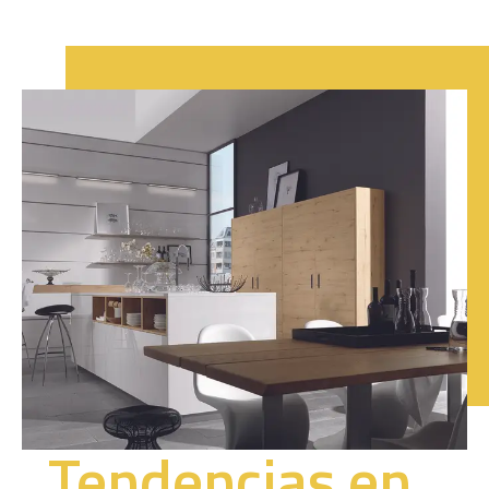
Tendencias en