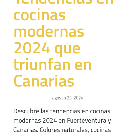
cocinas
modernas
2024 que
triunfan en
Canarias
agosto 23, 2024
Descubre las tendencias en cocinas
modernas 2024 en Fuerteventura y
Canarias. Colores naturales, cocinas